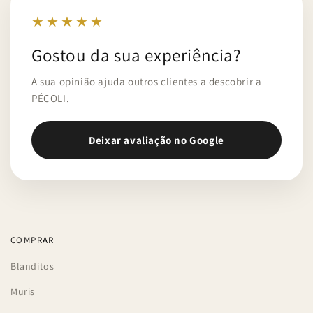
★★★★★
Gostou da sua experiência?
A sua opinião ajuda outros clientes a descobrir a
PÉCOLI.
Deixar avaliação no Google
COMPRAR
Blanditos
Muris