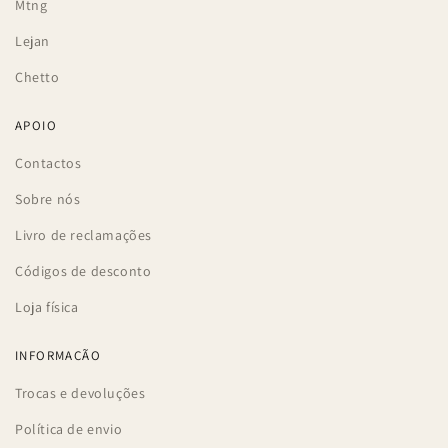
Mtng
Lejan
Chetto
APOIO
Contactos
Sobre nós
Livro de reclamações
Códigos de desconto
Loja física
INFORMAÇÃO
Trocas e devoluções
Política de envio