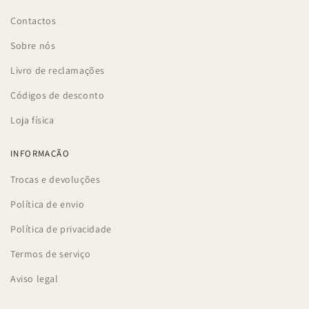
Contactos
Sobre nós
Livro de reclamações
Códigos de desconto
Loja física
INFORMAÇÃO
Trocas e devoluções
Política de envio
Política de privacidade
Termos de serviço
Aviso legal