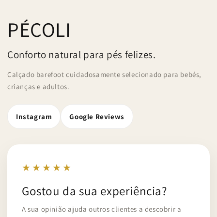
PÉCOLI
Conforto natural para pés felizes.
Calçado barefoot cuidadosamente selecionado para bebés,
crianças e adultos.
Instagram
Google Reviews
★★★★★
Gostou da sua experiência?
A sua opinião ajuda outros clientes a descobrir a