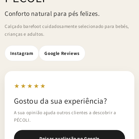
Conforto natural para pés felizes.
Calçado barefoot cuidadosamente selecionado para bebés,
crianças e adultos.
Instagram
Google Reviews
★★★★★
Gostou da sua experiência?
A sua opinião ajuda outros clientes a descobrir a
PÉCOLI.
Deixar avaliação no Google