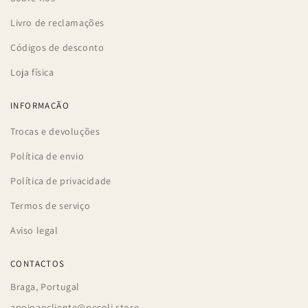
Livro de reclamações
Códigos de desconto
Loja física
INFORMAÇÃO
Trocas e devoluções
Política de envio
Política de privacidade
Termos de serviço
Aviso legal
CONTACTOS
Braga, Portugal
apoioaocliente@pecoli.store