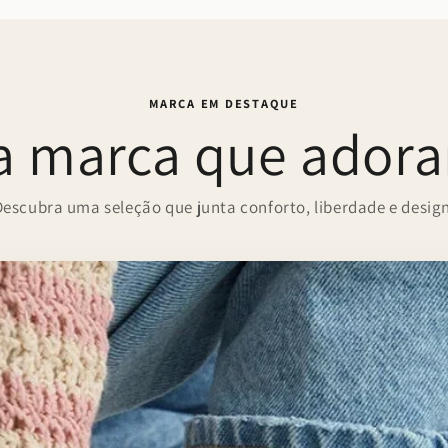
MARCA EM DESTAQUE
 marca que ador
Descubra uma seleção que junta conforto, liberdade e design