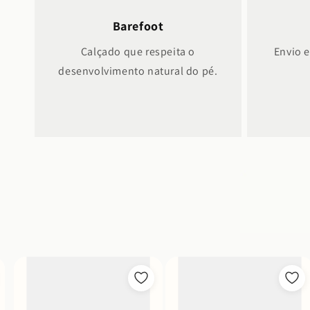
Barefoot
Calçado que respeita o
Envio 
desenvolvimento natural do pé.