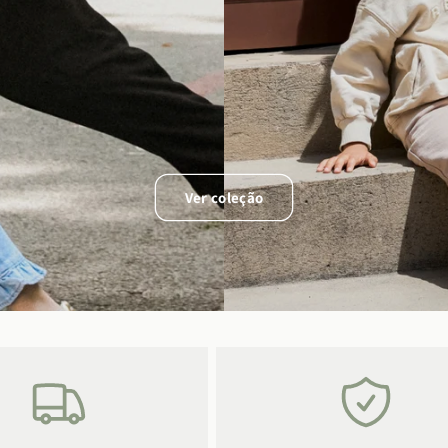
Ver coleção