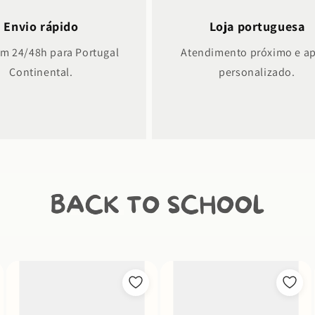
Envio rápido
Loja portuguesa
em 24/48h para Portugal
Atendimento próximo e a
Continental.
personalizado.