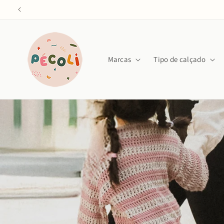
Saltar
para o
conteúdo
Marcas
Tipo de calçado