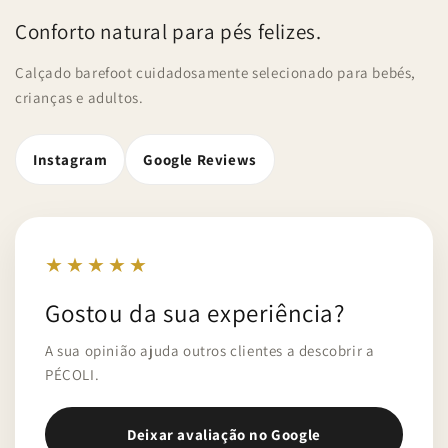
Conforto natural para pés felizes.
Calçado barefoot cuidadosamente selecionado para bebés,
crianças e adultos.
Instagram
Google Reviews
★★★★★
Gostou da sua experiência?
A sua opinião ajuda outros clientes a descobrir a
PÉCOLI.
Deixar avaliação no Google