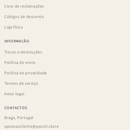
Livro de reclamações
Códigos de desconto
Loja física
INFORMAÇÃO
Trocas e devoluções
Política de envio
Política de privacidade
Termos de serviço
Aviso legal
CONTACTOS
Braga, Portugal
apoioaocliente@pecoli.store