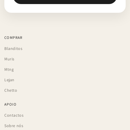
COMPRAR
Blanditos
Muris
Mtng
Lejan
Chetto
APOIO
Contactos
Sobre nós