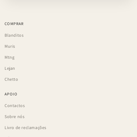
COMPRAR
Blanditos
Muris
Mtng
Lejan
Chetto
APOIO
Contactos
Sobre nós
Livro de reclamações