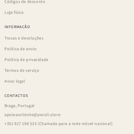
Códigos de desconto
Loja física
INFORMAÇÃO
Trocas e devoluções
Política de envio
Política de privacidade
Termos de serviço
Aviso legal
CONTACTOS
Braga, Portugal
apoioaocliente@pecoli.store
+351 927 198 533 (Chamada para a rede móvel nacional)