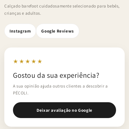
Calçado barefoot cuidadosamente selecionado para bebés,
crianças e adultos.
Instagram
Google Reviews
★★★★★
Gostou da sua experiência?
A sua opinião ajuda outros clientes a descobrir a
PÉCOLI.
Deixar avaliação no Google