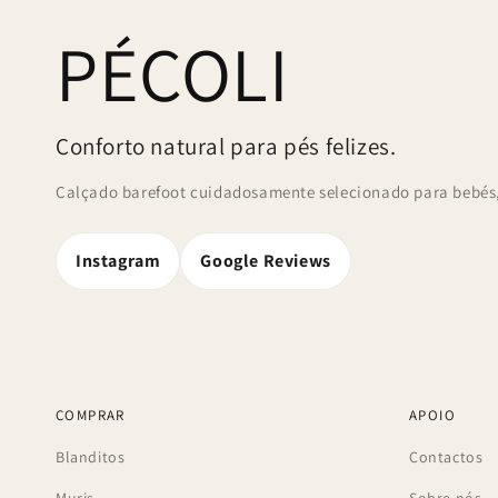
PÉCOLI
Conforto natural para pés felizes.
Calçado barefoot cuidadosamente selecionado para bebés, 
Instagram
Google Reviews
COMPRAR
APOIO
Blanditos
Contactos