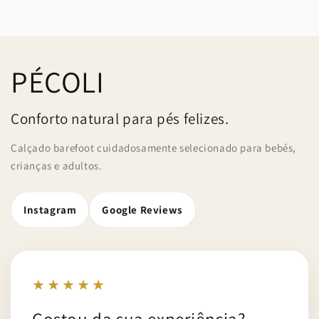
PÉCOLI
Conforto natural para pés felizes.
Calçado barefoot cuidadosamente selecionado para bebés,
crianças e adultos.
Instagram
Google Reviews
★★★★★
Gostou da sua experiência?