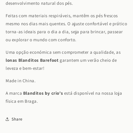
desenvolvimento natural dos pés.
Feitas com materiais respiráveis, mantêm os pés frescos
mesmo nos dias mais quentes. O ajuste confortável e prático
torna-as ideais para o dia a dia, seja para brincar, passear
ou explorar o mundo com conforto.
Uma opção económica sem comprometer a qualidade, as
lonas Blanditos Barefoot
garantem um verão cheio de
leveza e bem-estar!
Made in China.
A marca
Blanditos by crio's
está disponível na nossa loja
física em Braga.
Share