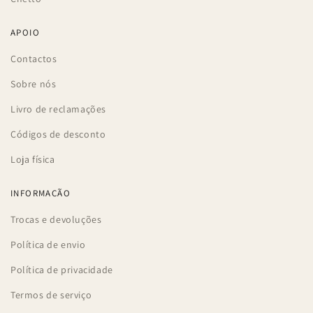
APOIO
Contactos
Sobre nós
Livro de reclamações
Códigos de desconto
Loja física
INFORMAÇÃO
Trocas e devoluções
Política de envio
Política de privacidade
Termos de serviço