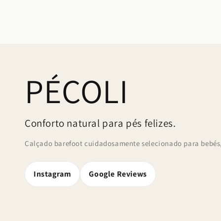
PÉCOLI
Conforto natural para pés felizes.
Calçado barefoot cuidadosamente selecionado para bebés, 
Instagram
Google Reviews