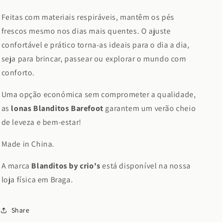
Feitas com materiais respiráveis, mantêm os pés
frescos mesmo nos dias mais quentes. O ajuste
confortável e prático torna-as ideais para o dia a dia,
seja para brincar, passear ou explorar o mundo com
conforto.
Uma opção económica sem comprometer a qualidade,
as
lonas Blanditos Barefoot
garantem um verão cheio
de leveza e bem-estar!
Made in China.
A marca
Blanditos by crio's
está disponível na nossa
loja física em Braga.
Share