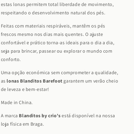
estas lonas permitem total liberdade de movimento,
respeitando o desenvolvimento natural dos pés.
Feitas com materiais respiráveis, mantêm os pés
frescos mesmo nos dias mais quentes. O ajuste
confortável e prático torna-as ideais para o dia a dia,
seja para brincar, passear ou explorar o mundo com
conforto.
Uma opção económica sem comprometer a qualidade,
as
lonas Blanditos Barefoot
garantem um verão cheio
de leveza e bem-estar!
Made in China.
A marca
Blanditos by crio's
está disponível na nossa
loja física em Braga.