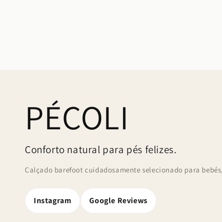
PÉCOLI
Conforto natural para pés felizes.
Calçado barefoot cuidadosamente selecionado para bebés, 
Instagram
Google Reviews