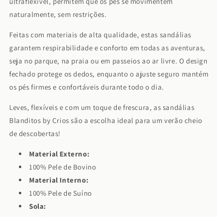
ultraflexível, permitem que os pés se movimentem
naturalmente, sem restrições.
Feitas com materiais de alta qualidade, estas sandálias
garantem respirabilidade e conforto em todas as aventuras,
seja no parque, na praia ou em passeios ao ar livre. O design
fechado protege os dedos, enquanto o ajuste seguro mantém
os pés firmes e confortáveis durante todo o dia.
Leves, flexíveis e com um toque de frescura, as sandálias
Blanditos by Crios são a escolha ideal para um verão cheio
de descobertas!
Material Externo:
100% Pele de Bovino
Material Interno:
100% Pele de Suíno
Sola: