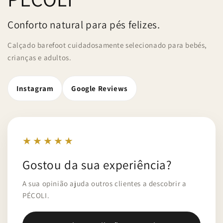
Conforto natural para pés felizes.
Calçado barefoot cuidadosamente selecionado para bebés,
crianças e adultos.
Instagram
Google Reviews
★★★★★
Gostou da sua experiência?
A sua opinião ajuda outros clientes a descobrir a
PÉCOLI.