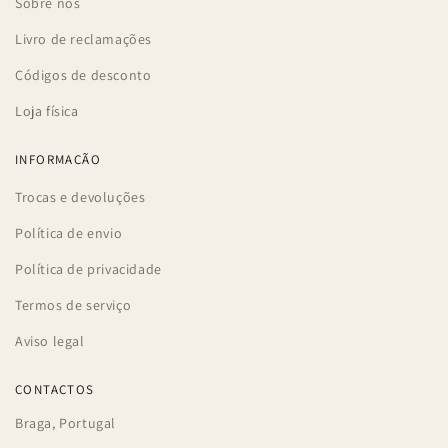
Sobre nós
Livro de reclamações
Códigos de desconto
Loja física
INFORMAÇÃO
Trocas e devoluções
Política de envio
Política de privacidade
Termos de serviço
Aviso legal
CONTACTOS
Braga, Portugal