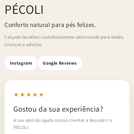
PÉCOLI
Conforto natural para pés felizes.
Calçado barefoot cuidadosamente selecionado para bebés,
crianças e adultos.
Instagram
Google Reviews
★★★★★
Gostou da sua experiência?
A sua opinião ajuda outros clientes a descobrir a
PÉCOLI.