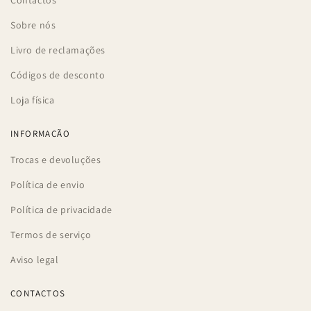
Contactos
Sobre nós
Livro de reclamações
Códigos de desconto
Loja física
INFORMAÇÃO
Trocas e devoluções
Política de envio
Política de privacidade
Termos de serviço
Aviso legal
CONTACTOS