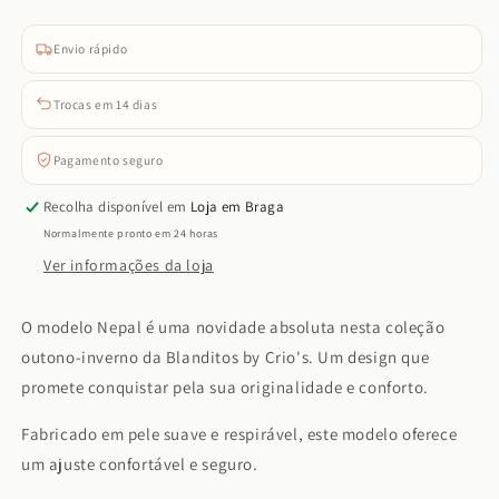
Envio rápido
Trocas em 14 dias
Pagamento seguro
Recolha disponível em
Loja em Braga
Normalmente pronto em 24 horas
Ver informações da loja
O modelo Nepal é uma novidade absoluta nesta coleção
outono-inverno da Blanditos by Crio's. Um design que
promete conquistar pela sua originalidade e conforto.
Fabricado em pele suave e respirável, este modelo oferece
um ajuste confortável e seguro.