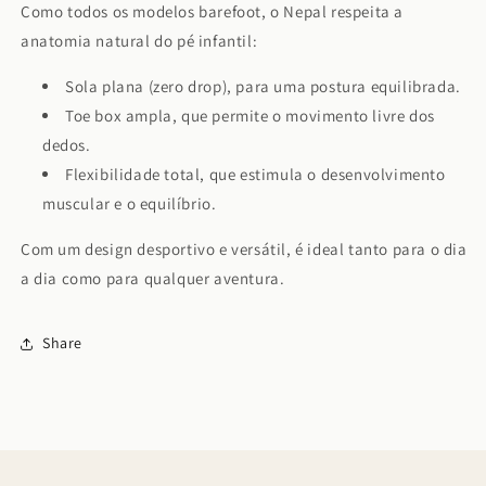
Como todos os modelos barefoot, o Nepal respeita a
anatomia natural do pé infantil:
Sola plana (zero drop), para uma postura equilibrada.
Toe box ampla, que permite o movimento livre dos
dedos.
Flexibilidade total, que estimula o desenvolvimento
muscular e o equilíbrio.
Com um design desportivo e versátil, é ideal tanto para o dia
a dia como para qualquer aventura.
Share