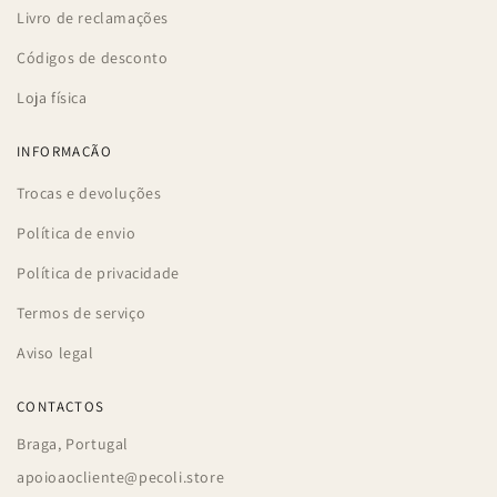
Livro de reclamações
Códigos de desconto
Loja física
INFORMAÇÃO
Trocas e devoluções
Política de envio
Política de privacidade
Termos de serviço
Aviso legal
CONTACTOS
Braga, Portugal
apoioaocliente@pecoli.store