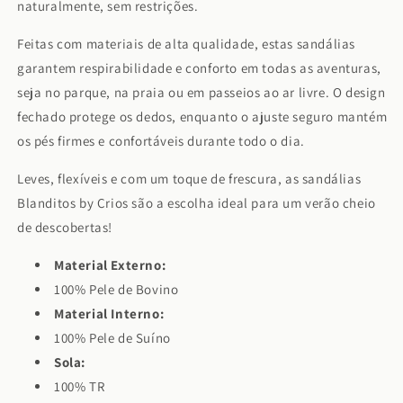
naturalmente, sem restrições.
Feitas com materiais de alta qualidade, estas sandálias
garantem respirabilidade e conforto em todas as aventuras,
seja no parque, na praia ou em passeios ao ar livre. O design
fechado protege os dedos, enquanto o ajuste seguro mantém
os pés firmes e confortáveis durante todo o dia.
Leves, flexíveis e com um toque de frescura, as sandálias
Blanditos by Crios são a escolha ideal para um verão cheio
de descobertas!
Material Externo:
100% Pele de Bovino
Material Interno:
100% Pele de Suíno
Sola:
100% TR