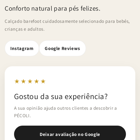
Conforto natural para pés felizes.
Calçado barefoot cuidadosamente selecionado para bebés,
crianças e adultos.
Instagram
Google Reviews
★★★★★
Gostou da sua experiência?
A sua opinião ajuda outros clientes a descobrir a
PÉCOLI.
Deixar avaliação no Google