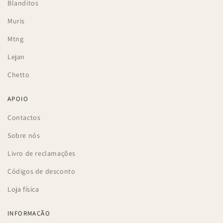
Blanditos
Muris
Mtng
Lejan
Chetto
APOIO
Contactos
Sobre nós
Livro de reclamações
Códigos de desconto
Loja física
INFORMAÇÃO