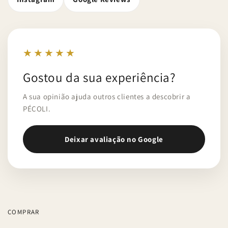
★★★★★
Gostou da sua experiência?
A sua opinião ajuda outros clientes a descobrir a
PÉCOLI.
Deixar avaliação no Google
COMPRAR