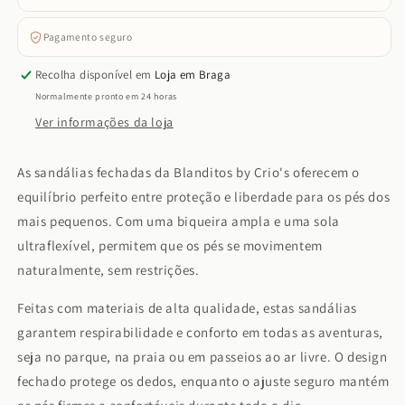
Pagamento seguro
Recolha disponível em
Loja em Braga
Normalmente pronto em 24 horas
Ver informações da loja
As sandálias fechadas da Blanditos by Crio's oferecem o
equilíbrio perfeito entre proteção e liberdade para os pés dos
mais pequenos. Com uma biqueira ampla e uma sola
ultraflexível, permitem que os pés se movimentem
naturalmente, sem restrições.
Feitas com materiais de alta qualidade, estas sandálias
garantem respirabilidade e conforto em todas as aventuras,
seja no parque, na praia ou em passeios ao ar livre. O design
fechado protege os dedos, enquanto o ajuste seguro mantém