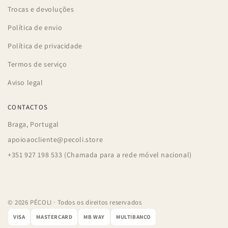
Trocas e devoluções
Política de envio
Política de privacidade
Termos de serviço
Aviso legal
CONTACTOS
Braga, Portugal
apoioaocliente@pecoli.store
+351 927 198 533 (Chamada para a rede móvel nacional)
© 2026 PÉCOLI · Todos os direitos reservados
VISA
MASTERCARD
MB WAY
MULTIBANCO