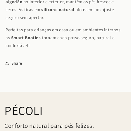
algodão
no interior e exterior, mantêm os pés frescos e
secos. As tiras em
silicone natural
oferecem um ajuste
seguro sem apertar.
Perfeitas para crianças em casa ou em ambientes internos,
as
Smart Booties
tornam cada passo seguro, natural e
confortável!
Share
PÉCOLI
Conforto natural para pés felizes.