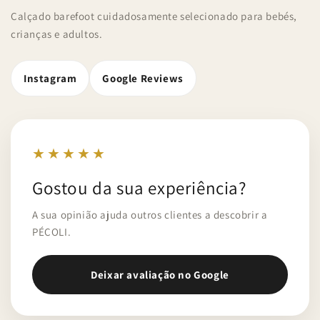
Calçado barefoot cuidadosamente selecionado para bebés,
crianças e adultos.
Instagram
Google Reviews
★★★★★
Gostou da sua experiência?
A sua opinião ajuda outros clientes a descobrir a
PÉCOLI.
Deixar avaliação no Google