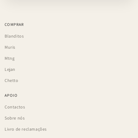
COMPRAR
Blanditos
Muris
Mtng
Lejan
Chetto
APOIO
Contactos
Sobre nós
Livro de reclamações