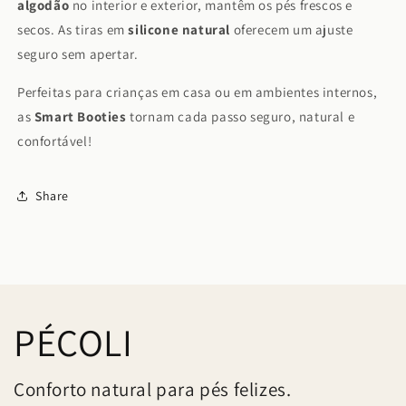
algodão
no interior e exterior, mantêm os pés frescos e
secos. As tiras em
silicone natural
oferecem um ajuste
seguro sem apertar.
Perfeitas para crianças em casa ou em ambientes internos,
as
Smart Booties
tornam cada passo seguro, natural e
confortável!
Share
PÉCOLI
Conforto natural para pés felizes.