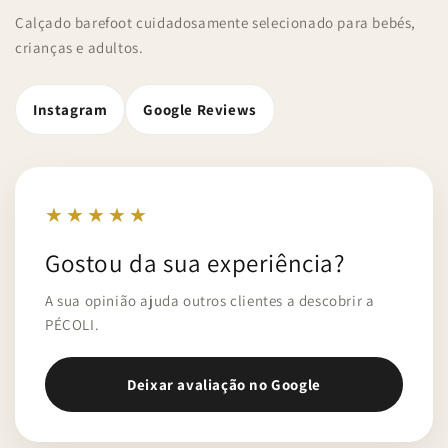
Calçado barefoot cuidadosamente selecionado para bebés,
crianças e adultos.
Instagram
Google Reviews
★★★★★
Gostou da sua experiência?
A sua opinião ajuda outros clientes a descobrir a
PÉCOLI.
Deixar avaliação no Google