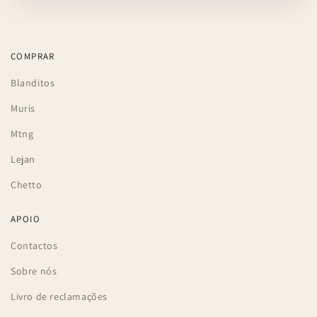
COMPRAR
Blanditos
Muris
Mtng
Lejan
Chetto
APOIO
Contactos
Sobre nós
Livro de reclamações