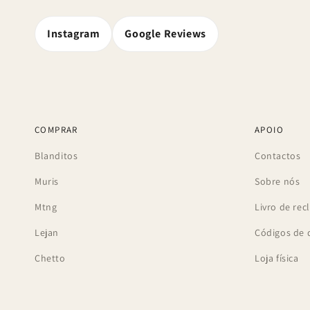
Instagram
Google Reviews
COMPRAR
APOIO
Blanditos
Contactos
Muris
Sobre nós
Mtng
Livro de re
Lejan
Códigos de 
Chetto
Loja física