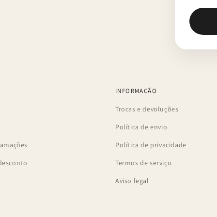
INFORMAÇÃO
Trocas e devoluções
Política de envio
clamações
Política de privacidade
desconto
Termos de serviço
Aviso legal