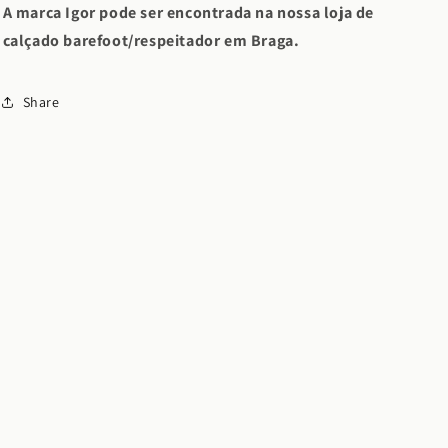
A marca Igor pode ser encontrada na nossa loja de
calçado barefoot/respeitador em Braga.
Share