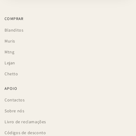
COMPRAR
Blanditos
Muris
Mtng
Lejan
Chetto
APOIO
Contactos
Sobre nós
Livro de reclamações
Códigos de desconto