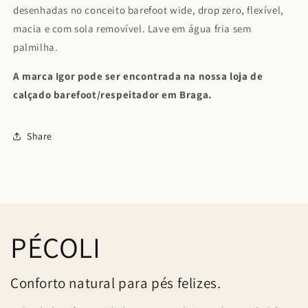
desenhadas no conceito barefoot wide, drop zero, flexível,
macia e com sola removível. Lave em água fria sem
palmilha.
A marca Igor pode ser encontrada na nossa loja de
calçado barefoot/respeitador em Braga.
Share
PÉCOLI
Conforto natural para pés felizes.