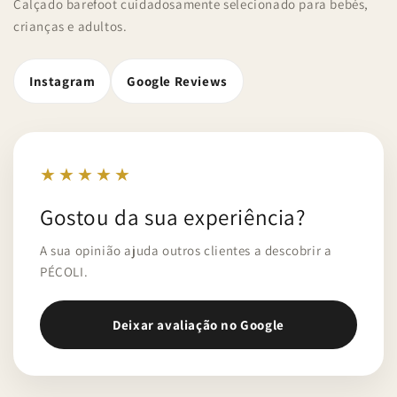
Calçado barefoot cuidadosamente selecionado para bebés,
crianças e adultos.
Instagram
Google Reviews
★★★★★
Gostou da sua experiência?
A sua opinião ajuda outros clientes a descobrir a
PÉCOLI.
Deixar avaliação no Google