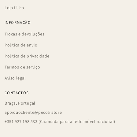
Loja física
INFORMAÇÃO
Trocas e devoluções
Política de envio
Política de privacidade
Termos de serviço
Aviso legal
CONTACTOS
Braga, Portugal
apoioaocliente@pecoli.store
+351 927 198 533 (Chamada para a rede móvel nacional)