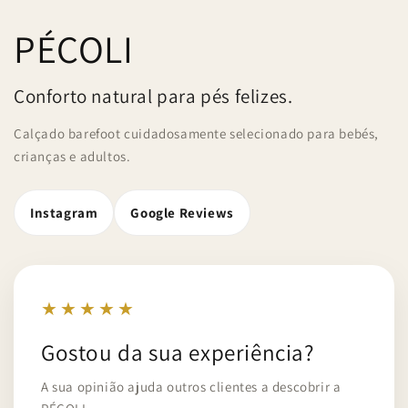
PÉCOLI
Conforto natural para pés felizes.
Calçado barefoot cuidadosamente selecionado para bebés,
crianças e adultos.
Instagram
Google Reviews
★★★★★
Gostou da sua experiência?
A sua opinião ajuda outros clientes a descobrir a