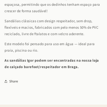
espaçosa, permitindo que os dedinhos tenham espaço para
crescer de forma saudável!
Sandálias clássicas com design respeitador, sem drop,
flexíveis e macios, fabricados com pelo menos 50% de PVC
reciclado, livre de ftalatos e com velcro aderente.
Este modelo foi pensado para uso em água — ideal para
praia, piscina ou rio.
As sandálias Igor podem ser encontradas na nossa loja
de calçado barefoot/respeitador em Braga.
Share