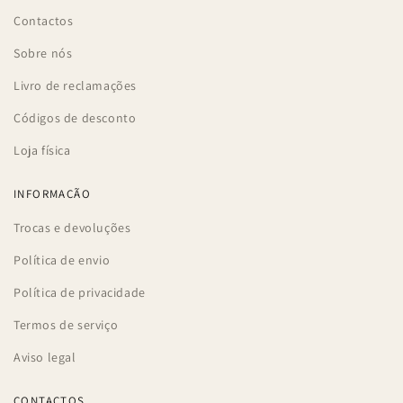
Contactos
Sobre nós
Livro de reclamações
Códigos de desconto
Loja física
INFORMAÇÃO
Trocas e devoluções
Política de envio
Política de privacidade
Termos de serviço
Aviso legal
CONTACTOS