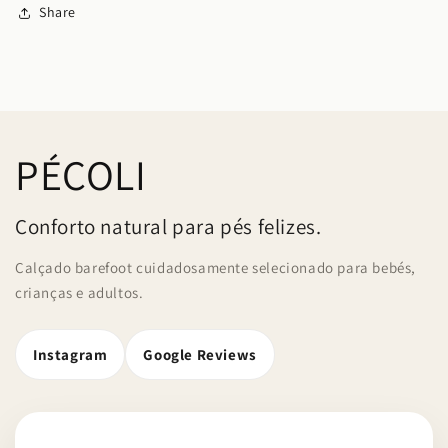
Share
PÉCOLI
Conforto natural para pés felizes.
Calçado barefoot cuidadosamente selecionado para bebés,
crianças e adultos.
Instagram
Google Reviews