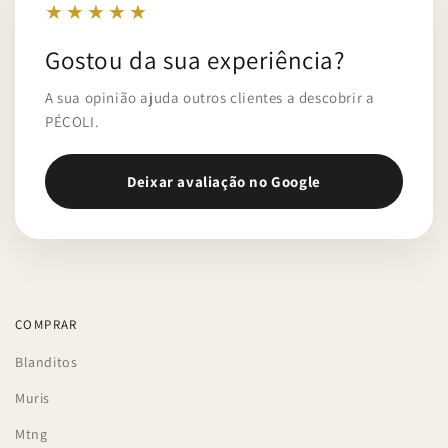
★★★★★
Gostou da sua experiência?
A sua opinião ajuda outros clientes a descobrir a
PÉCOLI.
Deixar avaliação no Google
COMPRAR
Blanditos
Muris
Mtng