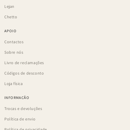
Lejan
Chetto
APOIO
Contactos
Sobre nós
Livro de reclamações
Códigos de desconto
Loja física
INFORMAÇÃO
Trocas e devoluções
Política de envio
Política de privacidade