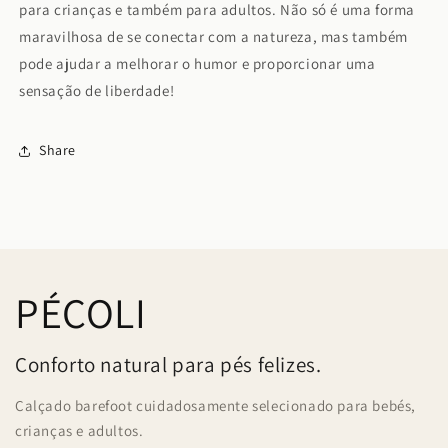
para crianças e também para adultos. Não só é uma forma
maravilhosa de se conectar com a natureza, mas também
pode ajudar a melhorar o humor e proporcionar uma
sensação de liberdade!
Share
PÉCOLI
Conforto natural para pés felizes.
Calçado barefoot cuidadosamente selecionado para bebés,
crianças e adultos.