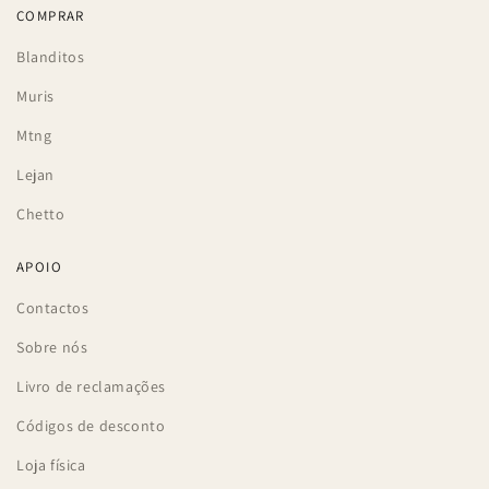
COMPRAR
Blanditos
Muris
Mtng
Lejan
Chetto
APOIO
Contactos
Sobre nós
Livro de reclamações
Códigos de desconto
Loja física