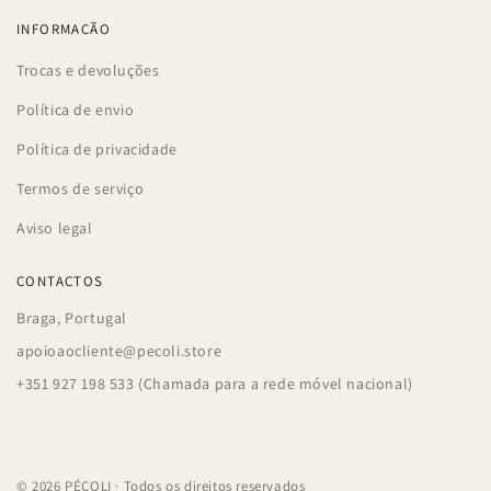
INFORMAÇÃO
Trocas e devoluções
Política de envio
Política de privacidade
Termos de serviço
Aviso legal
CONTACTOS
Braga, Portugal
apoioaocliente@pecoli.store
+351 927 198 533 (Chamada para a rede móvel nacional)
© 2026 PÉCOLI · Todos os direitos reservados