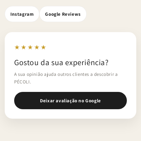
Instagram
Google Reviews
★★★★★
Gostou da sua experiência?
A sua opinião ajuda outros clientes a descobrir a
PÉCOLI.
Deixar avaliação no Google