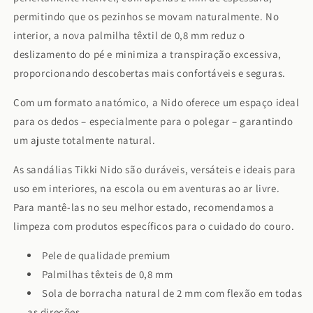
permitindo que os pezinhos se movam naturalmente. No
interior, a nova palmilha têxtil de 0,8 mm reduz o
deslizamento do pé e minimiza a transpiração excessiva,
proporcionando descobertas mais confortáveis e seguras.
Com um formato anatómico, a Nido oferece um espaço ideal
para os dedos – especialmente para o polegar – garantindo
um ajuste totalmente natural.
As sandálias Tikki Nido são duráveis, versáteis e ideais para
uso em interiores, na escola ou em aventuras ao ar livre.
Para mantê-las no seu melhor estado, recomendamos a
limpeza com produtos específicos para o cuidado do couro.
Pele de qualidade premium
Palmilhas têxteis de 0,8 mm
Sola de borracha natural de 2 mm com flexão em todas
as direções