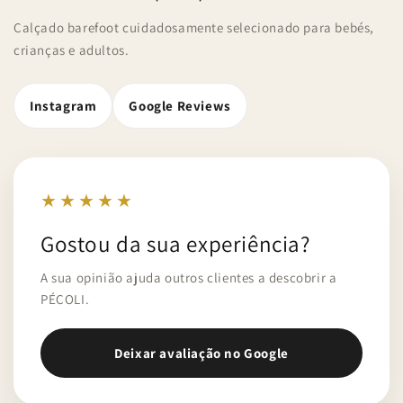
Calçado barefoot cuidadosamente selecionado para bebés,
crianças e adultos.
Instagram
Google Reviews
★★★★★
Gostou da sua experiência?
A sua opinião ajuda outros clientes a descobrir a
PÉCOLI.
Deixar avaliação no Google