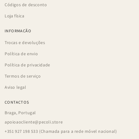
Códigos de desconto
Loja física
INFORMAÇÃO
Trocas e devoluções
Política de envio
Política de privacidade
Termos de serviço
Aviso legal
CONTACTOS
Braga, Portugal
apoioaocliente@pecoli.store
+351 927 198 533 (Chamada para a rede móvel nacional)