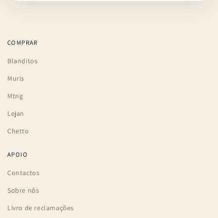
COMPRAR
Blanditos
Muris
Mtng
Lejan
Chetto
APOIO
Contactos
Sobre nós
Livro de reclamações