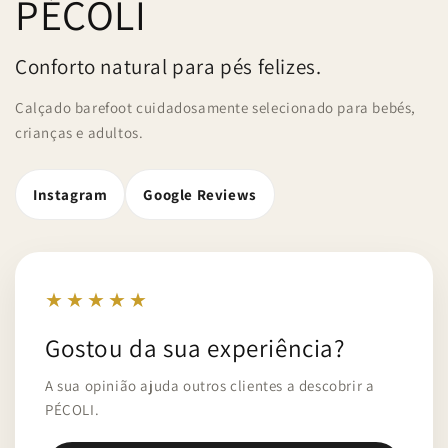
PÉCOLI
Conforto natural para pés felizes.
Calçado barefoot cuidadosamente selecionado para bebés,
crianças e adultos.
Instagram
Google Reviews
★★★★★
Gostou da sua experiência?
A sua opinião ajuda outros clientes a descobrir a
PÉCOLI.