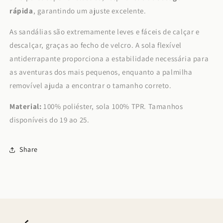
rápida
, garantindo um ajuste excelente.
As sandálias são extremamente leves e fáceis de calçar e
descalçar, graças ao fecho de velcro. A sola flexível
antiderrapante proporciona a estabilidade necessária para
as aventuras dos mais pequenos, enquanto a palmilha
removível ajuda a encontrar o tamanho correto.
Material:
100% poliéster, sola 100% TPR. Tamanhos
disponíveis do 19 ao 25.
Share