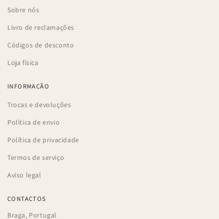
Sobre nós
Livro de reclamações
Códigos de desconto
Loja física
INFORMAÇÃO
Trocas e devoluções
Política de envio
Política de privacidade
Termos de serviço
Aviso legal
CONTACTOS
Braga, Portugal