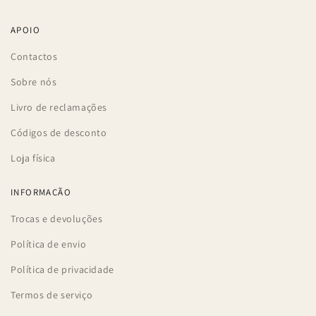
APOIO
Contactos
Sobre nós
Livro de reclamações
Códigos de desconto
Loja física
INFORMAÇÃO
Trocas e devoluções
Política de envio
Política de privacidade
Termos de serviço