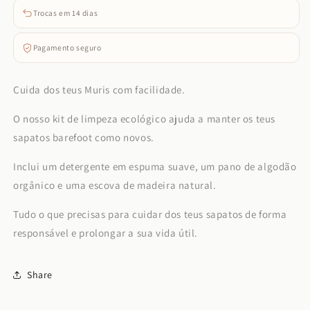
Trocas em 14 dias
Pagamento seguro
Cuida dos teus Muris com facilidade.
O nosso kit de limpeza ecológico ajuda a manter os teus
sapatos barefoot como novos.
Inclui um detergente em espuma suave, um pano de algodão
orgânico e uma escova de madeira natural.
Tudo o que precisas para cuidar dos teus sapatos de forma
responsável e prolongar a sua vida útil.
Share