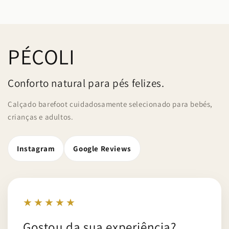
PÉCOLI
Conforto natural para pés felizes.
Calçado barefoot cuidadosamente selecionado para bebés,
crianças e adultos.
Instagram
Google Reviews
★★★★★
Gostou da sua experiência?