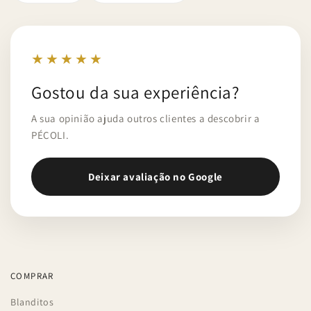
★★★★★
Gostou da sua experiência?
A sua opinião ajuda outros clientes a descobrir a
PÉCOLI.
Deixar avaliação no Google
COMPRAR
Blanditos