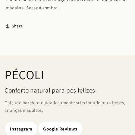
máquina. Secar à sombra.
Share
PÉCOLI
Conforto natural para pés felizes.
Calçado barefoot cuidadosamente selecionado para bebés,
crianças e adultos.
Instagram
Google Reviews