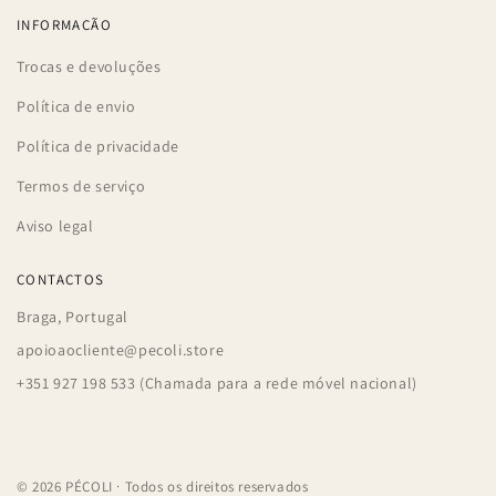
INFORMAÇÃO
Trocas e devoluções
Política de envio
Política de privacidade
Termos de serviço
Aviso legal
CONTACTOS
Braga, Portugal
apoioaocliente@pecoli.store
+351 927 198 533 (Chamada para a rede móvel nacional)
© 2026 PÉCOLI · Todos os direitos reservados