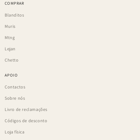
COMPRAR
Blanditos
Muris
Mtng
Lejan
Chetto
APOIO
Contactos
Sobre nós
Livro de reclamações
Códigos de desconto
Loja física