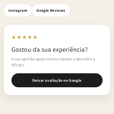
Instagram
Google Reviews
★★★★★
Gostou da sua experiência?
A sua opinião ajuda outros clientes a descobrir a
PÉCOLI.
Deixar avaliação no Google