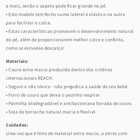
a mais, senão o sapato pode ficar grande no pé.
• Este modelo tem fecho numa lateral e elástico na outra
para facilitar o calce.
• Estas características promovem o desenvolvimento natural
do pé, além de proporcionarem melhor calce e conforto,
como se estivesse descalço!
Materiais:
• Couro extra macio produzido dentro dos critérios
internacionais REACH.
• Seguro e não tóxico - não prejudica a saúde do seu bebé.
• Forro de couro que deixa o pezinho respirar.
• Palmilha biodegradável e antibacteriana forrada de couro.
• Sola de borracha natural macia e flexível.
Cuidados:
Uma vez que é feito de material extra macio, o atrito com