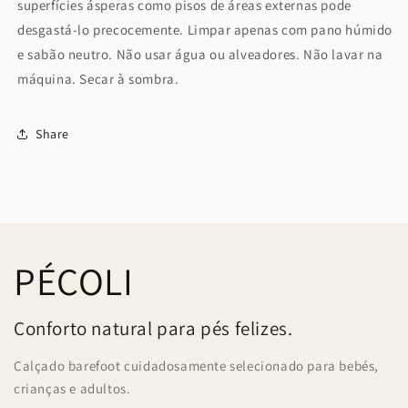
superfícies ásperas como pisos de áreas externas pode
desgastá-lo precocemente. Limpar apenas com pano húmido
e sabão neutro. Não usar
água ou alveadores. Não lavar na
máquina. Secar à sombra.
Share
PÉCOLI
Conforto natural para pés felizes.
Calçado barefoot cuidadosamente selecionado para bebés,
crianças e adultos.