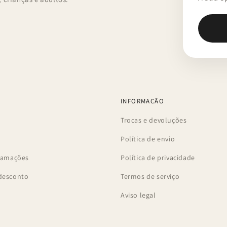
INFORMAÇÃO
Trocas e devoluções
Política de envio
clamações
Política de privacidade
desconto
Termos de serviço
Aviso legal