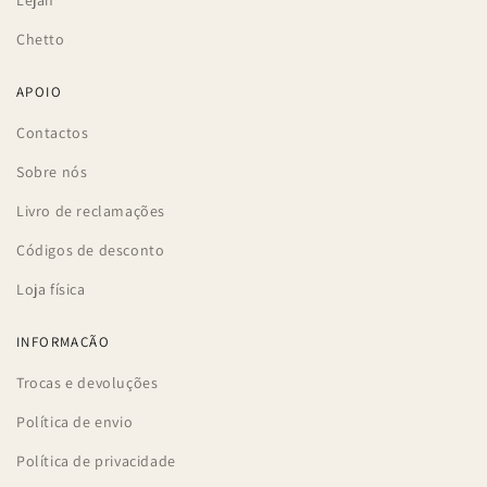
Lejan
Chetto
APOIO
Contactos
Sobre nós
Livro de reclamações
Códigos de desconto
Loja física
INFORMAÇÃO
Trocas e devoluções
Política de envio
Política de privacidade