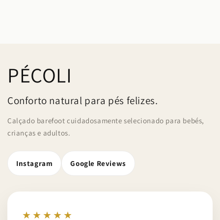
PÉCOLI
Conforto natural para pés felizes.
Calçado barefoot cuidadosamente selecionado para bebés,
crianças e adultos.
Instagram
Google Reviews
★★★★★