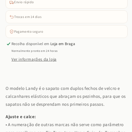
Envio rápido
Trocas em 14 dias
Pagamento seguro
Recolha disponível em
Loja em Braga
Normalmente pronto em 24 horas
Ver informações da loja
O modelo Landy é o sapato com duplos fechos de velcro e
calcanhares elásticos que abraçam os pezinhos, para que os
sapatos não se desprendam nos primeiros passos.
Ajuste e calce:
• A numeração de outras marcas não serve como parâmetro