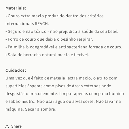
Materiais:
• Couro extra macio produzido dentro dos critérios
internacionais REACH.
• Seguro e não tóxico - não prejudica a saúde do seu bebé.
• Forro de couro que deixa o pezinho respirar.
• Palmilha biodegradável e antibacteriana forrada de couro.
• Sola de borracha natural macia e flexível.
Cuidados:
Uma vez que é feito de material extra macio, o atrito com
superfícies ásperas como pisos de áreas externas pode
desgastá-lo precocemente. Limpar apenas com pano húmido
e sabão neutro. Não usar
água ou alveadores. Não lavar na
máquina. Secar à sombra.
Share