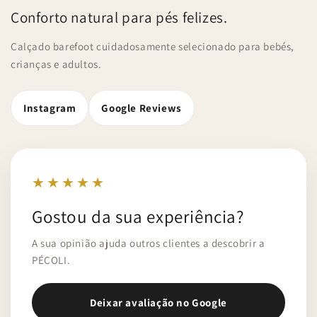
Conforto natural para pés felizes.
Calçado barefoot cuidadosamente selecionado para bebés,
crianças e adultos.
Instagram
Google Reviews
★★★★★
Gostou da sua experiência?
A sua opinião ajuda outros clientes a descobrir a
PÉCOLI.
Deixar avaliação no Google