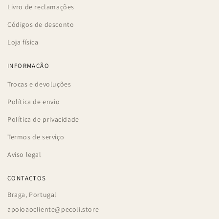
Livro de reclamações
Códigos de desconto
Loja física
INFORMAÇÃO
Trocas e devoluções
Política de envio
Política de privacidade
Termos de serviço
Aviso legal
CONTACTOS
Braga, Portugal
apoioaocliente@pecoli.store