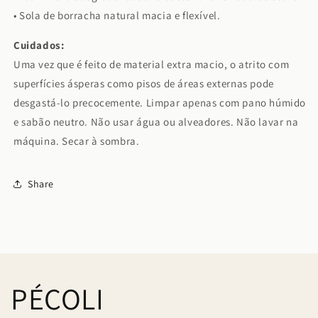
• Sola de borracha natural macia e flexível.
Cuidados:
Uma vez que é feito de material extra macio, o atrito com
superfícies ásperas como pisos de áreas externas pode
desgastá-lo precocemente. Limpar apenas com pano húmido
e sabão neutro. Não usar
água ou alveadores. Não lavar na
máquina. Secar à sombra.
Share
PÉCOLI