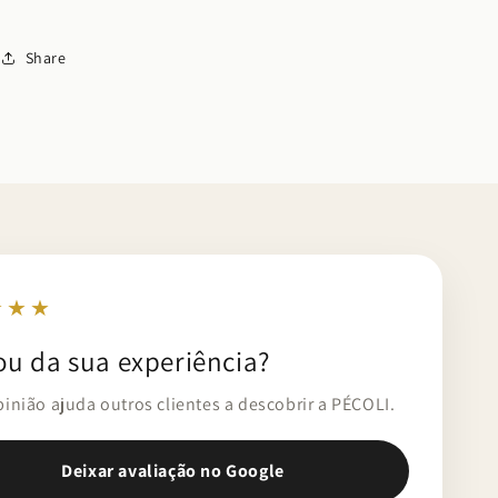
Share
★★★
ou da sua experiência?
pinião ajuda outros clientes a descobrir a PÉCOLI.
Deixar avaliação no Google